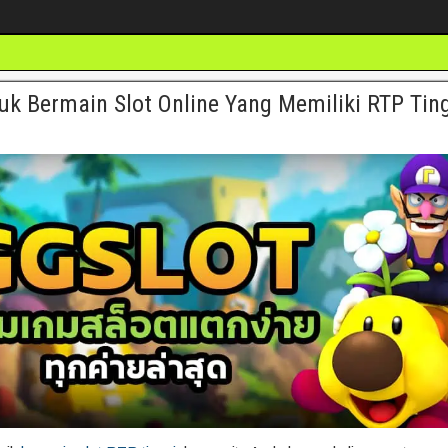
uk Bermain Slot Online Yang Memiliki RTP Tin