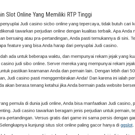
in Slot Online Yang Memiliki RTP Tinggi
 penyuplai Judi casino sicbo online yang tepercaya, tidak butuh cari k
ikenali tawarkan perjudian online dengan kualitas terbaik. Apa Anda
an bersaing atau pra-pertandingan, Anda pasti temukannya di sini. Ter
rapa feature yang bisa Anda harap dari penyuplai Judi casino.
udah ada untuk beberapa waktu, dan mempunyai rekam jejak yang kua
i casino judi sibo online. Server mereka yang mempunyai rekam jejak
untuk pastikan keamanan Anda dan pemain lain. Dengan lebih dari 5
kan, Judi casino pasti menggembirakan Anda! Dan karena ini ialah pe
a akan berasa tenang ketahui jika Anda bermain pada website bersert
ang pemula di dunia judi online, Anda bisa manfaatkan Judi casino, 
enting. Judi casino tawarkan beragam jenis perjudian untuk pemain, te
pra-pertandingan. Versus gratis dari game ini sama persis dengan g
Selengkapnya kunjungi situs slot online paling gacor hanya di
ggslot
.