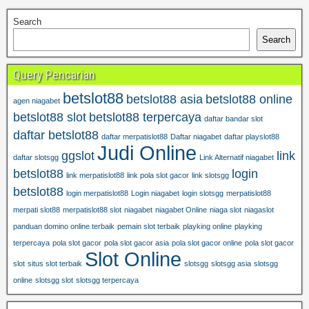
Search
Search
Query Pencarian
betslot88
betslot88 asia
betslot88 online
agen niagabet
betslot88 slot
betslot88 terpercaya
daftar bandar slot
daftar betslot88
daftar merpatislot88
Daftar niagabet
daftar playslot88
Judi Online
ggslot
link
daftar slotsgg
Link Alternatif niagabet
betslot88
login
link merpatislot88
link pola slot gacor
link slotsgg
betslot88
login merpatislot88
Login niagabet
login slotsgg
merpatislot88
merpati slot88
merpatislot88 slot
niagabet
niagabet Online
niaga slot
niagaslot
panduan domino online terbaik
pemain slot terbaik
playking online
playking
terpercaya
pola slot gacor
pola slot gacor asia
pola slot gacor online
pola slot gacor
Slot Online
slot
situs slot terbaik
slotsgg
slotsgg asia
slotsgg
online
slotsgg slot
slotsgg terpercaya