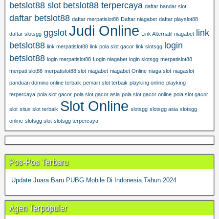
betslot88 slot
betslot88 terpercaya
daftar bandar slot
daftar betslot88
daftar merpatislot88
Daftar niagabet
daftar playslot88
Judi Online
ggslot
link
daftar slotsgg
Link Alternatif niagabet
betslot88
login
link merpatislot88
link pola slot gacor
link slotsgg
betslot88
login merpatislot88
Login niagabet
login slotsgg
merpatislot88
merpati slot88
merpatislot88 slot
niagabet
niagabet Online
niaga slot
niagaslot
panduan domino online terbaik
pemain slot terbaik
playking online
playking
terpercaya
pola slot gacor
pola slot gacor asia
pola slot gacor online
pola slot gacor
Slot Online
slot
situs slot terbaik
slotsgg
slotsgg asia
slotsgg
online
slotsgg slot
slotsgg terpercaya
Pos-Pos Terbaru
Update Juara Baru PUBG Mobile Di Indonesia Tahun 2024
Agen Terpopuler