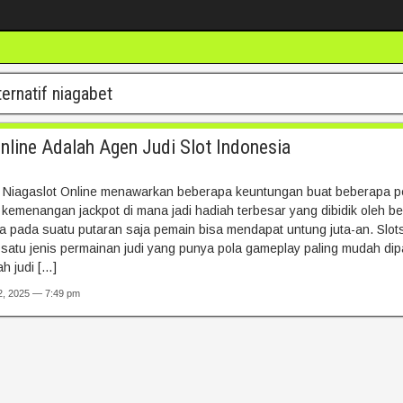
ternatif niagabet
nline Adalah Agen Judi Slot Indonesia
t Niagaslot Online menawarkan beberapa keuntungan buat beberapa 
kemenangan jackpot di mana jadi hadiah terbesar yang dibidik oleh b
a pada suatu putaran saja pemain bisa mendapat untung juta-an. Slots
satu jenis permainan judi yang punya pola gameplay paling mudah dipa
h judi […]
2, 2025 — 7:49 pm