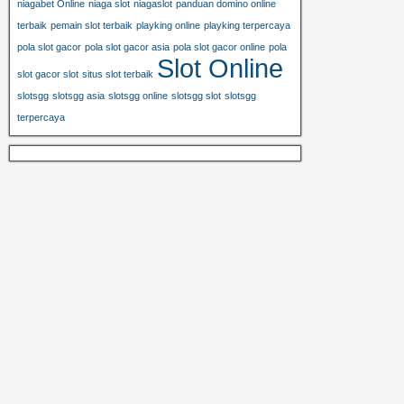
niagabet Online
niaga slot
niagaslot
panduan domino online
terbaik
pemain slot terbaik
playking online
playking terpercaya
pola slot gacor
pola slot gacor asia
pola slot gacor online
pola
Slot Online
slot gacor slot
situs slot terbaik
slotsgg
slotsgg asia
slotsgg online
slotsgg slot
slotsgg
terpercaya