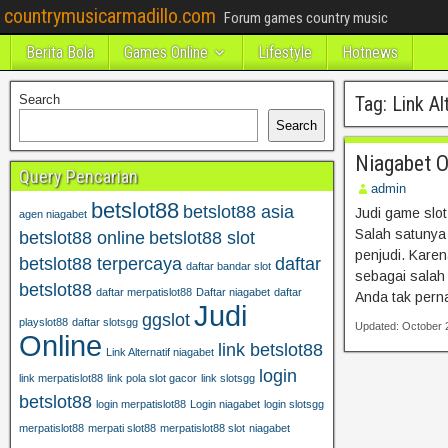
countrymusicarmadillo.com
Forum games country music
Berita Bola
Games Online
Lifestyle
Hotnews
Search
Tag:
Link Al
Search
Niagabet O
Query Pencarian
admin
betslot88
betslot88 asia
Judi game slo
agen niagabet
Salah satunya 
betslot88 online
betslot88 slot
penjudi. Karen
betslot88 terpercaya
daftar
daftar bandar slot
sebagai salah 
betslot88
daftar merpatislot88
Daftar niagabet
daftar
Anda tak perna
Judi
ggslot
playslot88
daftar slotsgg
Updated: October 
Online
link betslot88
Link Alternatif niagabet
login
link merpatislot88
link pola slot gacor
link slotsgg
betslot88
login merpatislot88
Login niagabet
login slotsgg
merpatislot88
merpati slot88
merpatislot88 slot
niagabet