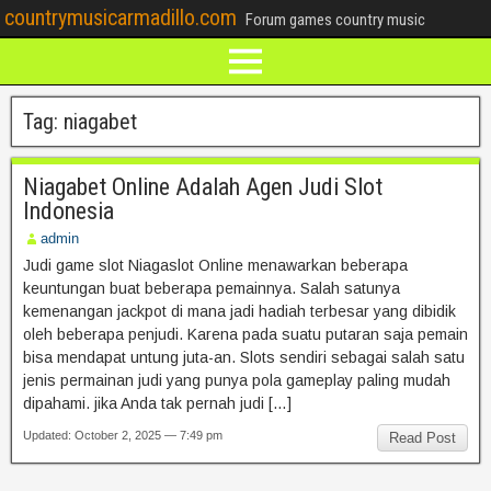
countrymusicarmadillo.com
Forum games country music
Tag:
niagabet
Niagabet Online Adalah Agen Judi Slot
Indonesia
admin
Judi game slot Niagaslot Online menawarkan beberapa
keuntungan buat beberapa pemainnya. Salah satunya
kemenangan jackpot di mana jadi hadiah terbesar yang dibidik
oleh beberapa penjudi. Karena pada suatu putaran saja pemain
bisa mendapat untung juta-an. Slots sendiri sebagai salah satu
jenis permainan judi yang punya pola gameplay paling mudah
dipahami. jika Anda tak pernah judi […]
Updated: October 2, 2025 — 7:49 pm
Read Post