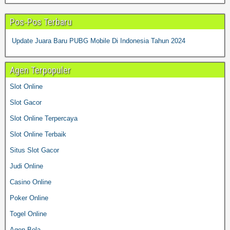
Pos-Pos Terbaru
Update Juara Baru PUBG Mobile Di Indonesia Tahun 2024
Agen Terpopuler
Slot Online
Slot Gacor
Slot Online Terpercaya
Slot Online Terbaik
Situs Slot Gacor
Judi Online
Casino Online
Poker Online
Togel Online
Agen Bola