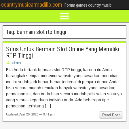
countrymusicarmadillo.com
Forum games country music
Tag:
bermain slot rtp tinggi
Situs Untuk Bermain Slot Online Yang Memiliki
RTP Tinggi
admin
Bila Anda tertarik bermain slot RTP tinggi, karena itu Anda
barangkali sempat menemui website yang tawarkan perjudian
ini. Ini sudah jadi benar-benar terkenal di penjuru dunia. Anda
bisa secara mudah temukan banyak website yang tawarkan
permainan ini, dan Anda bisa secara mudah pilih salah satunya
yang sesuai keperluan individu Anda. Ada beberapa tipe
permainan, terhitung […]
Updated: April 20, 2023 — 9:41 pm
Read Post