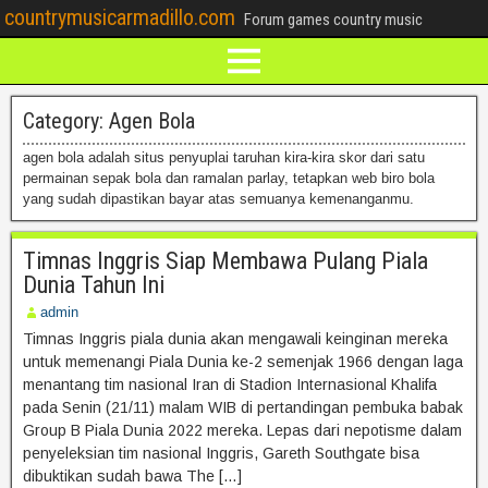
countrymusicarmadillo.com
Forum games country music
Category:
Agen Bola
agen bola adalah situs penyuplai taruhan kira-kira skor dari satu
permainan sepak bola dan ramalan parlay, tetapkan web biro bola
yang sudah dipastikan bayar atas semuanya kemenanganmu.
Timnas Inggris Siap Membawa Pulang Piala
Dunia Tahun Ini
admin
Timnas Inggris piala dunia akan mengawali keinginan mereka
untuk memenangi Piala Dunia ke-2 semenjak 1966 dengan laga
menantang tim nasional Iran di Stadion Internasional Khalifa
pada Senin (21/11) malam WIB di pertandingan pembuka babak
Group B Piala Dunia 2022 mereka. Lepas dari nepotisme dalam
penyeleksian tim nasional Inggris, Gareth Southgate bisa
dibuktikan sudah bawa The […]