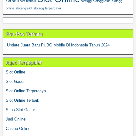
slot
situs slot terbaik
slotsgg
slotsgg asia
slotsgg
online
slotsgg slot
slotsgg terpercaya
Pos-Pos Terbaru
Update Juara Baru PUBG Mobile Di Indonesia Tahun 2024
Agen Terpopuler
Slot Online
Slot Gacor
Slot Online Terpercaya
Slot Online Terbaik
Situs Slot Gacor
Judi Online
Casino Online