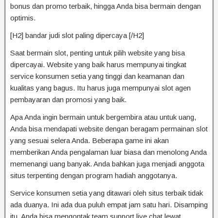
bonus dan promo terbaik, hingga Anda bisa bermain dengan
optimis.
[H2] bandar judi slot paling dipercaya [/H2]
Saat bermain slot, penting untuk pilih website yang bisa
dipercayai. Website yang baik harus mempunyai tingkat
service konsumen setia yang tinggi dan keamanan dan
kualitas yang bagus. Itu harus juga mempunyai slot agen
pembayaran dan promosi yang baik.
Apa Anda ingin bermain untuk bergembira atau untuk uang,
Anda bisa mendapati website dengan beragam permainan slot
yang sesuai selera Anda. Beberapa game ini akan
memberikan Anda pengalaman luar biasa dan menolong Anda
memenangi uang banyak. Anda bahkan juga menjadi anggota
situs terpenting dengan program hadiah anggotanya.
Service konsumen setia yang ditawari oleh situs terbaik tidak
ada duanya. Ini ada dua puluh empat jam satu hari. Disamping
itu, Anda bisa mengontak team support live chat lewat