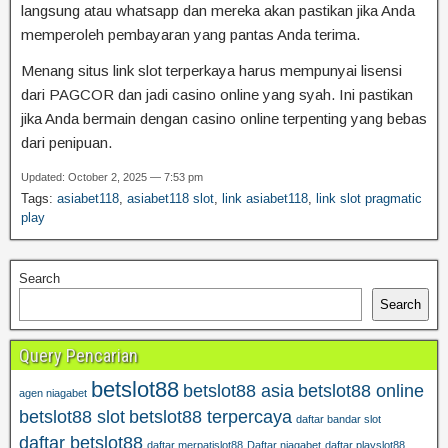
langsung atau whatsapp dan mereka akan pastikan jika Anda
memperoleh pembayaran yang pantas Anda terima.
Menang situs link slot terperkaya harus mempunyai lisensi
dari PAGCOR dan jadi casino online yang syah. Ini pastikan
jika Anda bermain dengan casino online terpenting yang bebas
dari penipuan.
Updated: October 2, 2025 — 7:53 pm
Tags:
asiabet118
,
asiabet118 slot
,
link asiabet118
,
link slot pragmatic
play
Search
Search
Query Pencarian
betslot88
betslot88 asia
betslot88 online
agen niagabet
betslot88 slot
betslot88 terpercaya
daftar bandar slot
daftar betslot88
daftar merpatislot88
Daftar niagabet
daftar playslot88