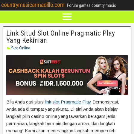
countrymusicarmadillo.com
Forum games country music
Link Situd Slot Online Pragmatic Play
Yang Kekinian
Slot Online
Bila Anda cari situs
link slot Pragmatic Play
Demonstrasi,
Anda ada di tempat yang akurat. Di sini Anda akan belajar
langkah pilih casino online yang tawarkan beragam jenis
permainan, langkah bermain dengan aman, dan langkah
menang! Kami akan menerangkan langkah memperoleh