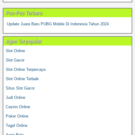
Pos-Pos Terbaru
Update Juara Baru PUBG Mobile Di Indonesia Tahun 2024
Agen Terpopuler
Slot Online
Slot Gacor
Slot Online Terpercaya
Slot Online Terbaik
Situs Slot Gacor
Judi Online
Casino Online
Poker Online
Togel Online
Agen Bola