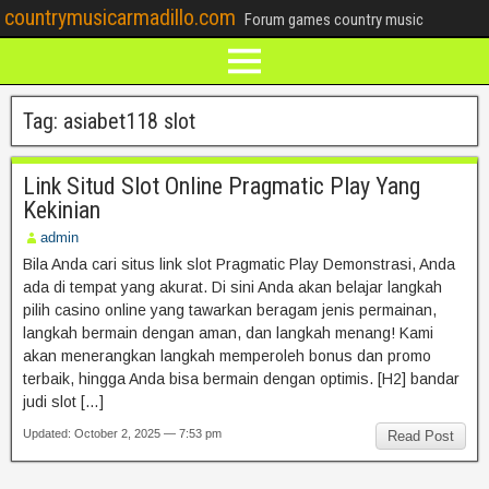
countrymusicarmadillo.com
Forum games country music
Tag:
asiabet118 slot
Link Situd Slot Online Pragmatic Play Yang
Kekinian
admin
Bila Anda cari situs link slot Pragmatic Play Demonstrasi, Anda
ada di tempat yang akurat. Di sini Anda akan belajar langkah
pilih casino online yang tawarkan beragam jenis permainan,
langkah bermain dengan aman, dan langkah menang! Kami
akan menerangkan langkah memperoleh bonus dan promo
terbaik, hingga Anda bisa bermain dengan optimis. [H2] bandar
judi slot […]
Updated: October 2, 2025 — 7:53 pm
Read Post