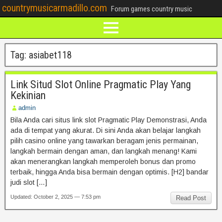
countrymusicarmadillo.com
Forum games country music
Tag:
asiabet118
Link Situd Slot Online Pragmatic Play Yang
Kekinian
admin
Bila Anda cari situs link slot Pragmatic Play Demonstrasi, Anda
ada di tempat yang akurat. Di sini Anda akan belajar langkah
pilih casino online yang tawarkan beragam jenis permainan,
langkah bermain dengan aman, dan langkah menang! Kami
akan menerangkan langkah memperoleh bonus dan promo
terbaik, hingga Anda bisa bermain dengan optimis. [H2] bandar
judi slot […]
Updated: October 2, 2025 — 7:53 pm
Read Post