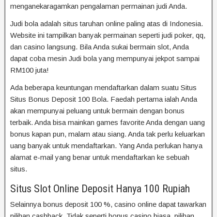
menganekaragamkan pengalaman permainan judi Anda.
Judi bola adalah situs taruhan online paling atas di Indonesia.
Website ini tampilkan banyak permainan seperti judi poker, qq,
dan casino langsung. Bila Anda sukai bermain slot, Anda
dapat coba mesin Judi bola yang mempunyai jekpot sampai
RM100 juta!
Ada beberapa keuntungan mendaftarkan dalam suatu Situs
Situs Bonus Deposit 100 Bola. Faedah pertama ialah Anda
akan mempunyai peluang untuk bermain dengan bonus
terbaik. Anda bisa mainkan games favorite Anda dengan uang
bonus kapan pun, malam atau siang. Anda tak perlu keluarkan
uang banyak untuk mendaftarkan. Yang Anda perlukan hanya
alamat e-mail yang benar untuk mendaftarkan ke sebuah
situs.
Situs Slot Online Deposit Hanya 100 Rupiah
Selainnya bonus deposit 100 %, casino online dapat tawarkan
pilihan cashback. Tidak seperti bonus casino biasa, pilihan