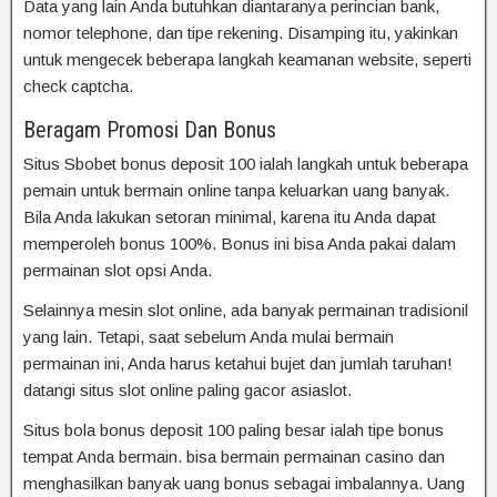
Data yang lain Anda butuhkan diantaranya perincian bank,
nomor telephone, dan tipe rekening. Disamping itu, yakinkan
untuk mengecek beberapa langkah keamanan website, seperti
check captcha.
Beragam Promosi Dan Bonus
Situs Sbobet bonus deposit 100 ialah langkah untuk beberapa
pemain untuk bermain online tanpa keluarkan uang banyak.
Bila Anda lakukan setoran minimal, karena itu Anda dapat
memperoleh bonus 100%. Bonus ini bisa Anda pakai dalam
permainan slot opsi Anda.
Selainnya mesin slot online, ada banyak permainan tradisionil
yang lain. Tetapi, saat sebelum Anda mulai bermain
permainan ini, Anda harus ketahui bujet dan jumlah taruhan!
datangi situs slot online paling gacor asiaslot.
Situs bola bonus deposit 100 paling besar ialah tipe bonus
tempat Anda bermain. bisa bermain permainan casino dan
menghasilkan banyak uang bonus sebagai imbalannya. Uang