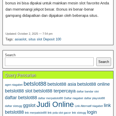
bonus ini bisa dipakai untuk mainkan mesin slot favorite Anda
dan memenangi jekpot besar. Bonus ini benar-benar
gampang didapatkan dan dijajakan oleh beberapa situs.
Updated: October 2, 2025 — 7:54 pm
Tags:
asiaslot
,
situs slot Deposit 100
Search
Search
Query Pencarian
betslot88
betslot88 asia
betslot88 online
agen niagabet
betslot88 slot
betslot88 terpercaya
daftar bandar slot
daftar betslot88
daftar merpatislot88
Daftar niagabet
daftar playslot88
Judi Online
ggslot
link
daftar slotsgg
Link Alternatif niagabet
betslot88
login
link merpatislot88
link pola slot gacor
link slotsgg