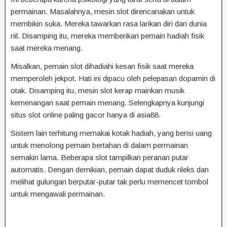
permainan. Masalahnya, mesin slot direncanakan untuk
membikin suka. Mereka tawarkan rasa larikan diri dari dunia
riil. Disamping itu, mereka memberikan pemain hadiah fisik
saat mereka menang.
Misalkan, pemain slot dihadiahi kesan fisik saat mereka
memperoleh jekpot. Hati ini dipacu oleh pelepasan dopamin di
otak. Disamping itu, mesin slot kerap mainkan musik
kemenangan saat pemain menang. Selengkapnya kunjungi
situs slot online paling gacor hanya di asia88.
Sistem lain terhitung memakai kotak hadiah, yang berisi uang
untuk menolong pemain bertahan di dalam permainan
semakin lama. Beberapa slot tampilkan peranan putar
automatis. Dengan demikian, pemain dapat duduk rileks dan
melihat gulungan berputar-putar tak perlu memencet tombol
untuk mengawali permainan.