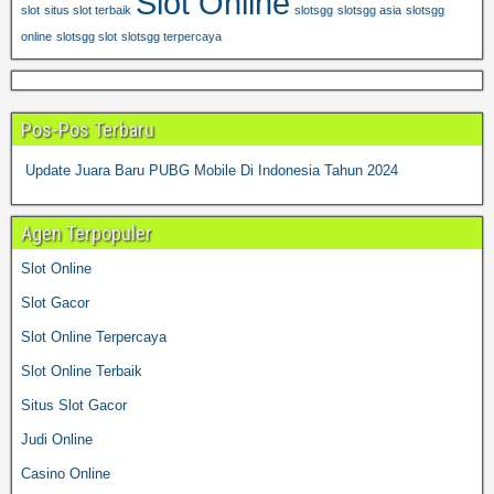
Slot Online
slot
situs slot terbaik
slotsgg
slotsgg asia
slotsgg
online
slotsgg slot
slotsgg terpercaya
Pos-Pos Terbaru
Update Juara Baru PUBG Mobile Di Indonesia Tahun 2024
Agen Terpopuler
Slot Online
Slot Gacor
Slot Online Terpercaya
Slot Online Terbaik
Situs Slot Gacor
Judi Online
Casino Online