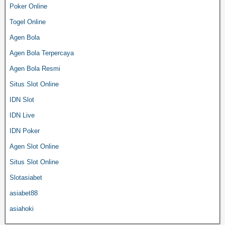
Poker Online
Togel Online
Agen Bola
Agen Bola Terpercaya
Agen Bola Resmi
Situs Slot Online
IDN Slot
IDN Live
IDN Poker
Agen Slot Online
Situs Slot Online
Slotasiabet
asiabet88
asiahoki