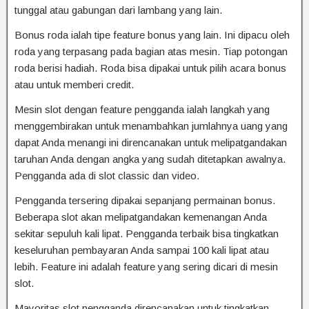
tunggal atau gabungan dari lambang yang lain.
Bonus roda ialah tipe feature bonus yang lain. Ini dipacu oleh
roda yang terpasang pada bagian atas mesin. Tiap potongan
roda berisi hadiah. Roda bisa dipakai untuk pilih acara bonus
atau untuk memberi credit.
Mesin slot dengan feature pengganda ialah langkah yang
menggembirakan untuk menambahkan jumlahnya uang yang
dapat Anda menangi ini direncanakan untuk melipatgandakan
taruhan Anda dengan angka yang sudah ditetapkan awalnya.
Pengganda ada di slot classic dan video.
Pengganda tersering dipakai sepanjang permainan bonus.
Beberapa slot akan melipatgandakan kemenangan Anda
sekitar sepuluh kali lipat. Pengganda terbaik bisa tingkatkan
keseluruhan pembayaran Anda sampai 100 kali lipat atau
lebih. Feature ini adalah feature yang sering dicari di mesin
slot.
Mayoritas slot pengganda direncanakan untuk tingkatkan