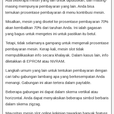
Ada beberapa mesin yang lain untuk diputuskan, dan masing-
masing mempunyai pembayaran yang lain. Anda bisa
temukan prosentase pembayaran di menu kontribusi mesin.
Misalkan, mesin yang disetel ke prosentase pembayaran 70%
akan kembalikan 70% dari taruhan Anda. Ini ialah gagasan
yang bagus untuk mengetes ini untuk pastikan itu betul.
Tetapi, tidak selamanya gampang untuk mengenali prosentase
pembayaran mesin. Kerap kali, mesin slot tidak
mempublikasikan info secara khalayak. Dalam kasus lain, info
diletakkan di EPROM atau NVRAM.
Langkah umum yang lain untuk tentukan pembayaran dengan
cari tahu gabungan lambang apa yang berkesempatan Anda
menangi. Gabungan ini akan tertera dalam paytable.
Beberapa gabungan ini dapat dalam skema vertikal atau
horizontal. Anda dapat menyaksikan beberapa simbol berbaris
dalam skema zigzag.
Mayoritas mesin slot online kekinian tawarkan banyak feature