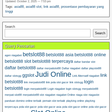
Updated: October 2, 2025 — 7:53 pm
Tags:
asia88
,
asia88 slot
,
link asia88
,
prosentase pembayaran yang
tinggi
Search
Search
Query Pencarian
betslot88
betslot88 asia
betslot88 online
agen niagabet
betslot88 slot
betslot88 terpercaya
daftar bandar slot
daftar betslot88
daftar merpatislot88
Daftar niagabet
daftar playslot88
Judi Online
ggslot
link
daftar slotsgg
Link Alternatif niagabet
betslot88
login
link merpatislot88
link pola slot gacor
link slotsgg
betslot88
login merpatislot88
Login niagabet
login slotsgg
merpatislot88
merpati slot88
merpatislot88 slot
niagabet
niagabet Online
niaga slot
niagaslot
panduan domino online terbaik
pemain slot terbaik
playking online
playking
terpercaya
pola slot gacor
pola slot gacor asia
pola slot gacor online
pola slot gacor