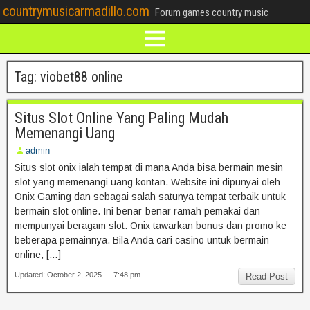
countrymusicarmadillo.com
Forum games country music
Tag:
viobet88 online
Situs Slot Online Yang Paling Mudah
Memenangi Uang
admin
Situs slot onix ialah tempat di mana Anda bisa bermain mesin
slot yang memenangi uang kontan. Website ini dipunyai oleh
Onix Gaming dan sebagai salah satunya tempat terbaik untuk
bermain slot online. Ini benar-benar ramah pemakai dan
mempunyai beragam slot. Onix tawarkan bonus dan promo ke
beberapa pemainnya. Bila Anda cari casino untuk bermain
online, […]
Updated: October 2, 2025 — 7:48 pm
Read Post