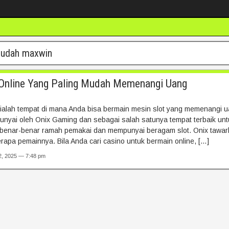
mudah maxwin
 Online Yang Paling Mudah Memenangi Uang
x ialah tempat di mana Anda bisa bermain mesin slot yang memenangi u
punyai oleh Onix Gaming dan sebagai salah satunya tempat terbaik un
Ini benar-benar ramah pemakai dan mempunyai beragam slot. Onix tawa
apa pemainnya. Bila Anda cari casino untuk bermain online, […]
2, 2025 — 7:48 pm