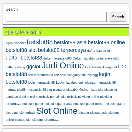
Search
Search
Query Pencarian
betslot88
betslot88 asia
betslot88 online
agen niagabet
betslot88 slot
betslot88 terpercaya
daftar bandar slot
daftar betslot88
daftar merpatislot88
Daftar niagabet
daftar playslot88
Judi Online
ggslot
link
daftar slotsgg
Link Alternatif niagabet
betslot88
login
link merpatislot88
link pola slot gacor
link slotsgg
betslot88
login merpatislot88
Login niagabet
login slotsgg
merpatislot88
merpati slot88
merpatislot88 slot
niagabet
niagabet Online
niaga slot
niagaslot
panduan domino online terbaik
pemain slot terbaik
playking online
playking
terpercaya
pola slot gacor
pola slot gacor asia
pola slot gacor online
pola slot gacor
Slot Online
slot
situs slot terbaik
slotsgg
slotsgg asia
slotsgg
online
slotsgg slot
slotsgg terpercaya