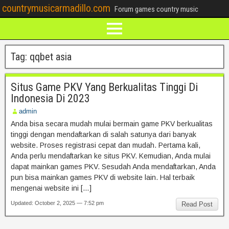
countrymusicarmadillo.com
Forum games country music
Tag:
qqbet asia
Situs Game PKV Yang Berkualitas Tinggi Di
Indonesia Di 2023
admin
Anda bisa secara mudah mulai bermain game PKV berkualitas
tinggi dengan mendaftarkan di salah satunya dari banyak
website. Proses registrasi cepat dan mudah. Pertama kali,
Anda perlu mendaftarkan ke situs PKV. Kemudian, Anda mulai
dapat mainkan games PKV. Sesudah Anda mendaftarkan, Anda
pun bisa mainkan games PKV di website lain. Hal terbaik
mengenai website ini […]
Updated: October 2, 2025 — 7:52 pm
Read Post