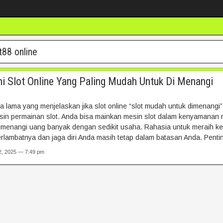
t88 online
i Slot Online Yang Paling Mudah Untuk Di Menangi
 lama yang menjelaskan jika slot online “slot mudah untuk dimenangi” 
sin permainan slot. Anda bisa mainkan mesin slot dalam kenyamanan
emenangi uang banyak dengan sedikit usaha. Rahasia untuk meraih k
rlambatnya dan jaga diri Anda masih tetap dalam batasan Anda. Penti
2, 2025 — 7:49 pm