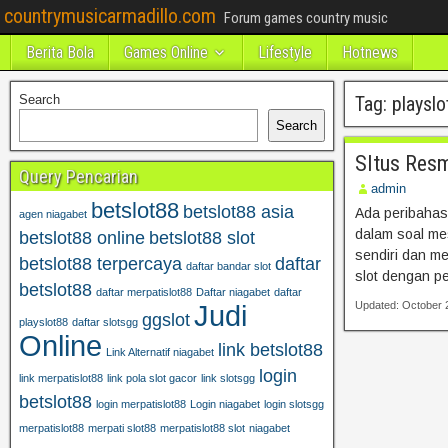
countrymusicarmadillo.com
Forum games country music
Berita Bola
Games Online
Lifestyle
Hotnews
Search
Tag:
playslo
Search
SItus Resm
Query Pencarian
admin
betslot88
betslot88 asia
Ada peribahasa
agen niagabet
dalam soal me
betslot88 online
betslot88 slot
sendiri dan m
betslot88 terpercaya
daftar
daftar bandar slot
slot dengan pe
betslot88
daftar merpatislot88
Daftar niagabet
daftar
Judi
Updated: October 
ggslot
playslot88
daftar slotsgg
Online
link betslot88
Link Alternatif niagabet
login
link merpatislot88
link pola slot gacor
link slotsgg
betslot88
login merpatislot88
Login niagabet
login slotsgg
merpatislot88
merpati slot88
merpatislot88 slot
niagabet