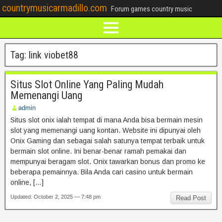
countrymusicarmadillo.com
Forum games country music
Tag:
link viobet88
Situs Slot Online Yang Paling Mudah
Memenangi Uang
admin
Situs slot onix ialah tempat di mana Anda bisa bermain mesin
slot yang memenangi uang kontan. Website ini dipunyai oleh
Onix Gaming dan sebagai salah satunya tempat terbaik untuk
bermain slot online. Ini benar-benar ramah pemakai dan
mempunyai beragam slot. Onix tawarkan bonus dan promo ke
beberapa pemainnya. Bila Anda cari casino untuk bermain
online, […]
Updated: October 2, 2025 — 7:48 pm
Read Post