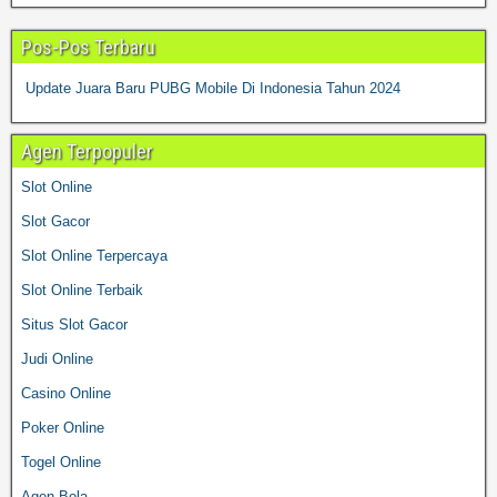
Pos-Pos Terbaru
Update Juara Baru PUBG Mobile Di Indonesia Tahun 2024
Agen Terpopuler
Slot Online
Slot Gacor
Slot Online Terpercaya
Slot Online Terbaik
Situs Slot Gacor
Judi Online
Casino Online
Poker Online
Togel Online
Agen Bola