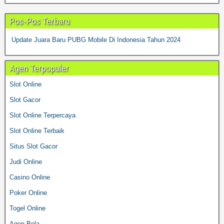
Pos-Pos Terbaru
Update Juara Baru PUBG Mobile Di Indonesia Tahun 2024
Agen Terpopuler
Slot Online
Slot Gacor
Slot Online Terpercaya
Slot Online Terbaik
Situs Slot Gacor
Judi Online
Casino Online
Poker Online
Togel Online
Agen Bola