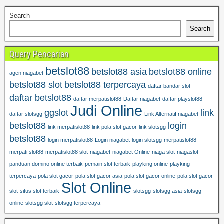
Search
Search
Query Pencarian
betslot88
betslot88 asia
betslot88 online
agen niagabet
betslot88 slot
betslot88 terpercaya
daftar bandar slot
daftar betslot88
daftar merpatislot88
Daftar niagabet
daftar playslot88
Judi Online
ggslot
link
daftar slotsgg
Link Alternatif niagabet
betslot88
login
link merpatislot88
link pola slot gacor
link slotsgg
betslot88
login merpatislot88
Login niagabet
login slotsgg
merpatislot88
merpati slot88
merpatislot88 slot
niagabet
niagabet Online
niaga slot
niagaslot
panduan domino online terbaik
pemain slot terbaik
playking online
playking
terpercaya
pola slot gacor
pola slot gacor asia
pola slot gacor online
pola slot gacor
Slot Online
slot
situs slot terbaik
slotsgg
slotsgg asia
slotsgg
online
slotsgg slot
slotsgg terpercaya