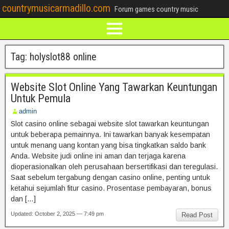
countrymusicarmadillo.com
Forum games country music
Tag:
holyslot88 online
Website Slot Online Yang Tawarkan Keuntungan
Untuk Pemula
admin
Slot casino online sebagai website slot tawarkan keuntungan
untuk beberapa pemainnya. Ini tawarkan banyak kesempatan
untuk menang uang kontan yang bisa tingkatkan saldo bank
Anda. Website judi online ini aman dan terjaga karena
dioperasionalkan oleh perusahaan bersertifikasi dan teregulasi.
Saat sebelum tergabung dengan casino online, penting untuk
ketahui sejumlah fitur casino. Prosentase pembayaran, bonus
dan […]
Updated: October 2, 2025 — 7:49 pm
Read Post