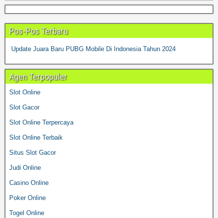
Pos-Pos Terbaru
Update Juara Baru PUBG Mobile Di Indonesia Tahun 2024
Agen Terpopuler
Slot Online
Slot Gacor
Slot Online Terpercaya
Slot Online Terbaik
Situs Slot Gacor
Judi Online
Casino Online
Poker Online
Togel Online