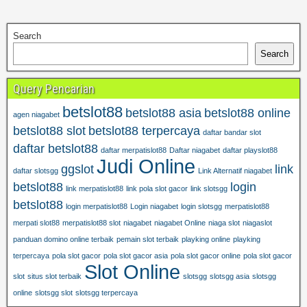
Search
Search
Query Pencarian
betslot88
betslot88 asia
betslot88 online
agen niagabet
betslot88 slot
betslot88 terpercaya
daftar bandar slot
daftar betslot88
daftar merpatislot88
Daftar niagabet
daftar playslot88
Judi Online
ggslot
link
daftar slotsgg
Link Alternatif niagabet
betslot88
login
link merpatislot88
link pola slot gacor
link slotsgg
betslot88
login merpatislot88
Login niagabet
login slotsgg
merpatislot88
merpati slot88
merpatislot88 slot
niagabet
niagabet Online
niaga slot
niagaslot
panduan domino online terbaik
pemain slot terbaik
playking online
playking
terpercaya
pola slot gacor
pola slot gacor asia
pola slot gacor online
pola slot gacor
Slot Online
slot
situs slot terbaik
slotsgg
slotsgg asia
slotsgg
online
slotsgg slot
slotsgg terpercaya