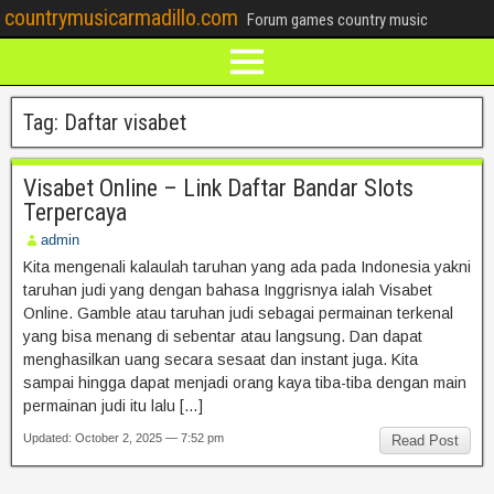
countrymusicarmadillo.com
Forum games country music
Tag:
Daftar visabet
Visabet Online – Link Daftar Bandar Slots
Terpercaya
admin
Kita mengenali kalaulah taruhan yang ada pada Indonesia yakni
taruhan judi yang dengan bahasa Inggrisnya ialah Visabet
Online. Gamble atau taruhan judi sebagai permainan terkenal
yang bisa menang di sebentar atau langsung. Dan dapat
menghasilkan uang secara sesaat dan instant juga. Kita
sampai hingga dapat menjadi orang kaya tiba-tiba dengan main
permainan judi itu lalu […]
Updated: October 2, 2025 — 7:52 pm
Read Post