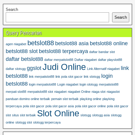
Search
Search
Query Pencarian
betslot88
betslot88 asia
betslot88 online
agen niagabet
betslot88 slot
betslot88 terpercaya
daftar bandar slot
daftar betslot88
daftar merpatislot88
Daftar niagabet
daftar playslot88
Judi Online
ggslot
link
daftar slotsgg
Link Alternatif niagabet
betslot88
login
link merpatislot88
link pola slot gacor
link slotsgg
betslot88
login merpatislot88
Login niagabet
login slotsgg
merpatislot88
merpati slot88
merpatislot88 slot
niagabet
niagabet Online
niaga slot
niagaslot
panduan domino online terbaik
pemain slot terbaik
playking online
playking
terpercaya
pola slot gacor
pola slot gacor asia
pola slot gacor online
pola slot gacor
Slot Online
slot
situs slot terbaik
slotsgg
slotsgg asia
slotsgg
online
slotsgg slot
slotsgg terpercaya