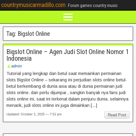
countrymusicarmadillo.com
Forum games country music
Tag:
Bigslot Online
Bigslot Online – Agen Judi Slot Online Nomor 1
Indonesia
admin
Tutorial yang lengkap dan betul saat memainkan permainan
slots Bigslot Online – sekarang ini perjudian slots online betul-
betul berkembang di dunia asia atau di dunia permainan judi
slots online. dan perlu dijumpai , sangkin banyak nya fans judi
slots online ini, saat ini terkenal dalam penjuru dunia. selainnya
menarik, judi slots online ini juga dimainkan […]
Updated: October 2, 2025 — 7:52 pm
Read Post