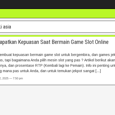
i asia
apatkan Kepuasan Saat Bermain Game Slot Online
mbuat kepuasan bermain game slot untuk bergembira, dan games jek
, tapi bagaimana Anda pilih mesin slot yang pas ? Artikel berikut ak
ya, dan prosentase RTP (Kembali lagi ke Pemain). Info ini penting u
ng mana pas untuk Anda, dan untuk temukan jekpot sangat […]
2, 2025 — 7:50 pm