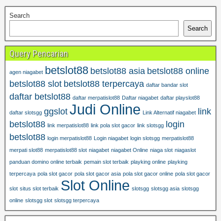
Search
Search
Query Pencarian
betslot88
betslot88 asia
betslot88 online
agen niagabet
betslot88 slot
betslot88 terpercaya
daftar bandar slot
daftar betslot88
daftar merpatislot88
Daftar niagabet
daftar playslot88
Judi Online
ggslot
link
daftar slotsgg
Link Alternatif niagabet
betslot88
login
link merpatislot88
link pola slot gacor
link slotsgg
betslot88
login merpatislot88
Login niagabet
login slotsgg
merpatislot88
merpati slot88
merpatislot88 slot
niagabet
niagabet Online
niaga slot
niagaslot
panduan domino online terbaik
pemain slot terbaik
playking online
playking
terpercaya
pola slot gacor
pola slot gacor asia
pola slot gacor online
pola slot gacor
Slot Online
slot
situs slot terbaik
slotsgg
slotsgg asia
slotsgg
online
slotsgg slot
slotsgg terpercaya