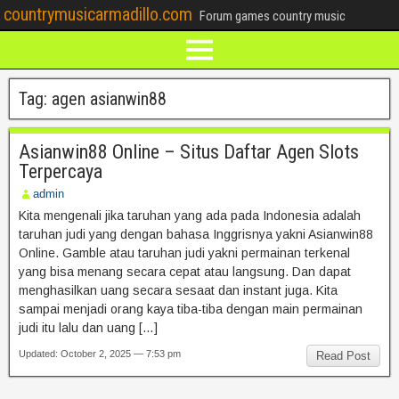
countrymusicarmadillo.com
Forum games country music
Tag:
agen asianwin88
Asianwin88 Online – Situs Daftar Agen Slots
Terpercaya
admin
Kita mengenali jika taruhan yang ada pada Indonesia adalah
taruhan judi yang dengan bahasa Inggrisnya yakni Asianwin88
Online. Gamble atau taruhan judi yakni permainan terkenal
yang bisa menang secara cepat atau langsung. Dan dapat
menghasilkan uang secara sesaat dan instant juga. Kita
sampai menjadi orang kaya tiba-tiba dengan main permainan
judi itu lalu dan uang […]
Updated: October 2, 2025 — 7:53 pm
Read Post