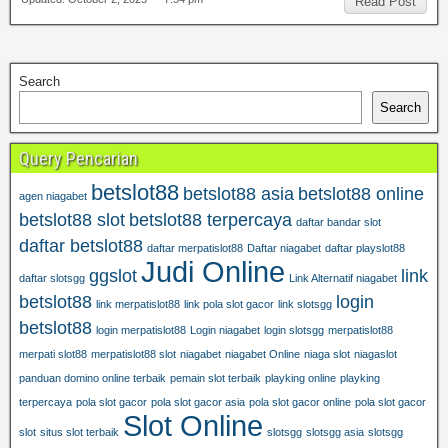
Read Post
Search
Search
Query Pencarian
betslot88
betslot88 asia
betslot88 online
agen niagabet
betslot88 slot
betslot88 terpercaya
daftar bandar slot
daftar betslot88
daftar merpatislot88
Daftar niagabet
daftar playslot88
Judi Online
ggslot
link
daftar slotsgg
Link Alternatif niagabet
betslot88
login
link merpatislot88
link pola slot gacor
link slotsgg
betslot88
login merpatislot88
Login niagabet
login slotsgg
merpatislot88
merpati slot88
merpatislot88 slot
niagabet
niagabet Online
niaga slot
niagaslot
panduan domino online terbaik
pemain slot terbaik
playking online
playking
terpercaya
pola slot gacor
pola slot gacor asia
pola slot gacor online
pola slot gacor
Slot Online
slot
situs slot terbaik
slotsgg
slotsgg asia
slotsgg